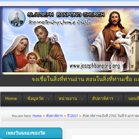
จงเชื่อในสิ่งที่ท่านอ่าน สอนในสิ่งที่ท่านเชื่อ 
Home
ข้อมูลวัด
หน่วยงาน
สัปดาห์สาร
แผนที
You are here:
Home
สัปดาห์สาร
ปี 2017
สัปดาห์สารฉบับที่ 2763 วันที่ 8 มกรา
เพลงวันฉลองของวัด