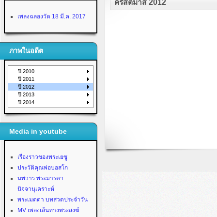
คริสต์มาส 2012
เพลงฉลองวัด 18 มี.ค. 2017
ภาพในอดีต
ปี 2010
ปี 2011
ปี 2012
ปี 2013
ปี 2014
Media in youtube
เรื่องราวของพระเยซู
ประวัติคุณพ่อบอสโก
นพวาร พระมารดา
นิจจานุเคราะห์
พระเมตตา บทสวดประจำวัน
MV เพลงเส้นทางพระสงฆ์