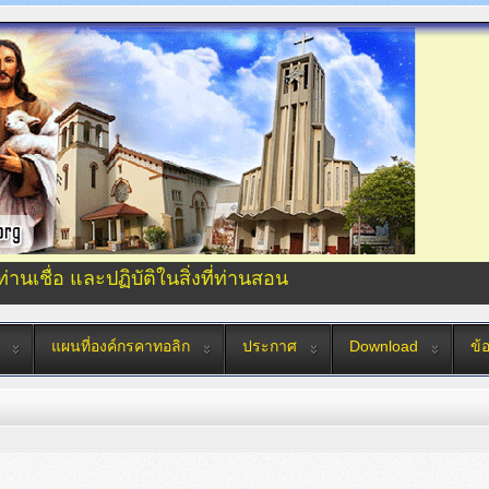
่ท่านเชื่อ และปฏิบัติในสิ่งที่ท่านสอน
แผนที่องค์กรคาทอลิก
ประกาศ
Download
ข้