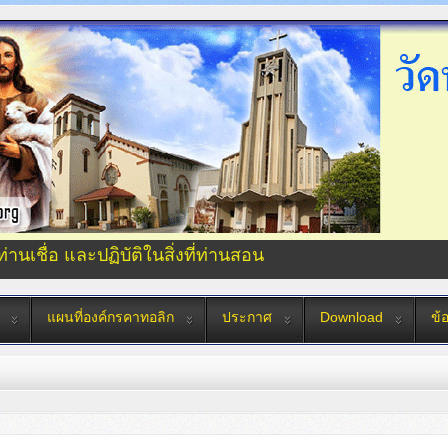
่ท่านเชื่อ และปฏิบัติในสิ่งที่ท่านสอน
แผนที่องค์กรคาทอลิก
ประกาศ
Download
ข้