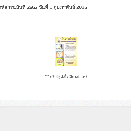
ห์สารฉบับที่ 2662 วันที่ 1 กุมภาพันธ์ 2015
*** คลิกที่รูปเพื่อเปิด pdf ไฟล์