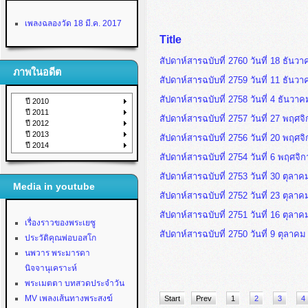
เพลงฉลองวัด 18 มี.ค. 2017
Title
สัปดาห์สารฉบับที่ 2760 วันที่ 18 ธันว
ภาพในอดีต
สัปดาห์สารฉบับที่ 2759 วันที่ 11 ธันว
สัปดาห์สารฉบับที่ 2758 วันที่ 4 ธันวา
ปี 2010
ปี 2011
สัปดาห์สารฉบับที่ 2757 วันที่ 27 พฤศ
ปี 2012
ปี 2013
สัปดาห์สารฉบับที่ 2756 วันที่ 20 พฤศ
ปี 2014
สัปดาห์สารฉบับที่ 2754 วันที่ 6 พฤศจ
สัปดาห์สารฉบับที่ 2753 วันที่ 30 ตุลา
Media in youtube
สัปดาห์สารฉบับที่ 2752 วันที่ 23 ตุลา
สัปดาห์สารฉบับที่ 2751 วันที่ 16 ตุลา
เรื่องราวของพระเยซู
สัปดาห์สารฉบับที่ 2750 วันที่ 9 ตุลาค
ประวัติคุณพ่อบอสโก
นพวาร พระมารดา
นิจจานุเคราะห์
พระเมตตา บทสวดประจำวัน
MV เพลงเส้นทางพระสงฆ์
Start
Prev
1
2
3
4