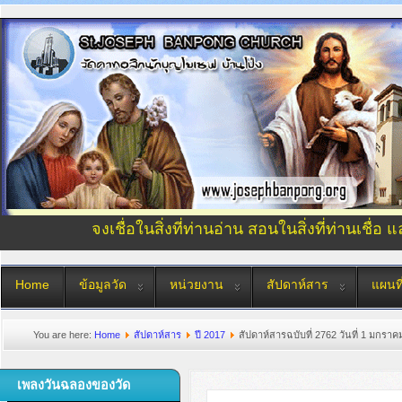
จงเชื่อในสิ่งที่ท่านอ่าน สอนในสิ่งที่ท่านเชื่อ 
Home
ข้อมูลวัด
หน่วยงาน
สัปดาห์สาร
แผนที
You are here:
Home
สัปดาห์สาร
ปี 2017
สัปดาห์สารฉบับที่ 2762 วันที่ 1 มกรา
เพลงวันฉลองของวัด