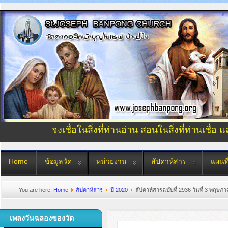
จงเชื่อในสิ่งที่ท่านอ่าน สอนในสิ่งที่ท่านเชื่อ 
Home
ข้อมูลวัด
หน่วยงาน
สัปดาห์สาร
แผนที
You are here:
Home
สัปดาห์สาร
ปี 2020
สัปดาห์สารฉบับที่ 2936 วันที่ 3 พฤษภ
เพลงวันฉลองของวัด