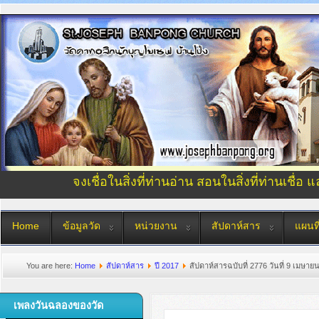
จงเชื่อในสิ่งที่ท่านอ่าน สอนในสิ่งที่ท่านเชื่อ 
Home
ข้อมูลวัด
หน่วยงาน
สัปดาห์สาร
แผนที
You are here:
Home
สัปดาห์สาร
ปี 2017
สัปดาห์สารฉบับที่ 2776 วันที่ 9 เมษาย
เพลงวันฉลองของวัด