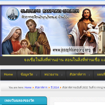
จงเชื่อในสิ่งที่ท่านอ่าน สอนในสิ่งที่ท่านเชื่อ 
Home
ข้อมูลวัด
หน่วยงาน
สัปดาห์สาร
แผนที
You are here:
Home
สัปดาห์สาร
ปี 2014
สัปดาห์สารฉบับที่ 2632 วันที่ 6 กรกฎ
เพลงวันฉลองของวัด