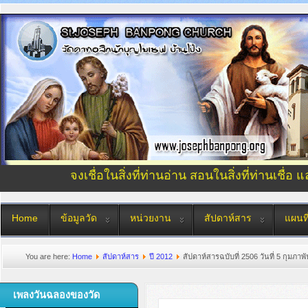
จงเชื่อในสิ่งที่ท่านอ่าน สอนในสิ่งที่ท่านเชื่อ 
Home
ข้อมูลวัด
หน่วยงาน
สัปดาห์สาร
แผนที
You are here:
Home
สัปดาห์สาร
ปี 2012
สัปดาห์สารฉบับที่ 2506 วันที่ 5 กุมภาพ
เพลงวันฉลองของวัด