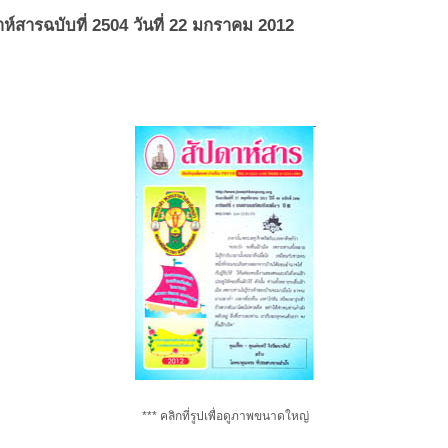
าห์สารฉบับที่ 2504 วันที่ 22 มกราคม 2012
*** คลิกที่รูปเพื่อดูภาพขนาดใหญ่