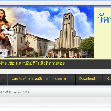
่ท่านเชื่อ และปฏิบัติในสิ่งที่ท่านสอน
แผนที่องค์กรคาทอลิก
ประกาศ
Download
ข้
04 วันที่ 22 มกราคม 2012