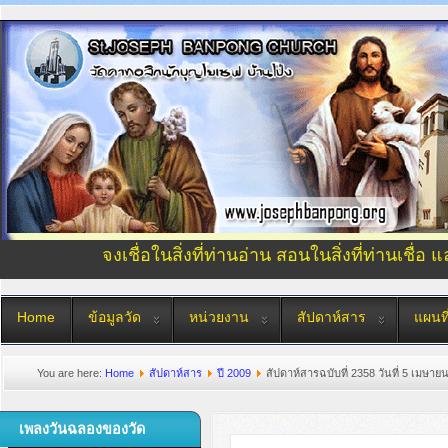
จงเชื่อในสิ่งที่ท่านอ่าน สอนในสิ่งที่ท่านเชื่อ 
Home
ข้อมูลวัด
หน่วยงาน
สัปดาห์สาร
แผนที
You are here:
Home
สัปดาห์สาร
ปี 2009
สัปดาห์สารฉบับที่ 2358 วันที่ 5 เมษาย
เพลงวันฉลองของวัด