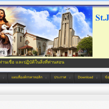
่ท่านเชื่อ และปฏิบัติในสิ่งที่ท่านสอน
แผนที่องค์กรคาทอลิก
ประกาศ
Download
ข้