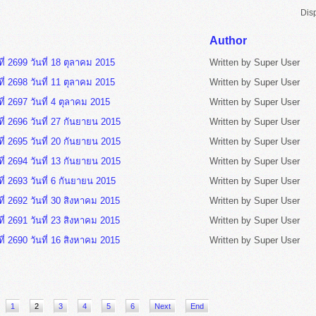
Dis
Author
ี่ 2699 วันที่ 18 ตุลาคม 2015
Written by Super User
ี่ 2698 วันที่ 11 ตุลาคม 2015
Written by Super User
ี่ 2697 วันที่ 4 ตุลาคม 2015
Written by Super User
ี่ 2696 วันที่ 27 กันยายน 2015
Written by Super User
ี่ 2695 วันที่ 20 กันยายน 2015
Written by Super User
ี่ 2694 วันที่ 13 กันยายน 2015
Written by Super User
ี่ 2693 วันที่ 6 กันยายน 2015
Written by Super User
ี่ 2692 วันที่ 30 สิงหาคม 2015
Written by Super User
ี่ 2691 วันที่ 23 สิงหาคม 2015
Written by Super User
ี่ 2690 วันที่ 16 สิงหาคม 2015
Written by Super User
1
2
3
4
5
6
Next
End