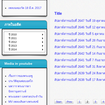
เพลงฉลองวัด 18 มี.ค. 2017
Title
สัปดาห์สารฉบับที่ 2647 วันที่ 19 ตุลา
ภาพในอดีต
สัปดาห์สารฉบับที่ 2646 วันที่ 12 ตุลา
สัปดาห์สารฉบับที่ 2645 วันที่ 5 ตุลาค
ปี 2010
ปี 2011
สัปดาห์สารฉบับที่ 2644 วันที่ 28 กันย
ปี 2012
ปี 2013
สัปดาห์สารฉบับที่ 2643 วันที่ 21 กันย
ปี 2014
สัปดาห์สารฉบับที่ 2642 วันที่ 14 กันย
สัปดาห์สารฉบับที่ 2641 วันที่ 7 กันยา
Media in youtube
สัปดาห์สารฉบับที่ 2640 วันที่ 31 สิงห
สัปดาห์สารฉบับที่ 2639 วันที่ 24 สิงห
เรื่องราวของพระเยซู
สัปดาห์สารฉบับที่ 2638 วันที่ 17 สิงห
ประวัติคุณพ่อบอสโก
นพวาร พระมารดา
นิจจานุเคราะห์
พระเมตตา บทสวดประจำวัน
MV เพลงเส้นทางพระสงฆ์
Start
Prev
1
2
3
4