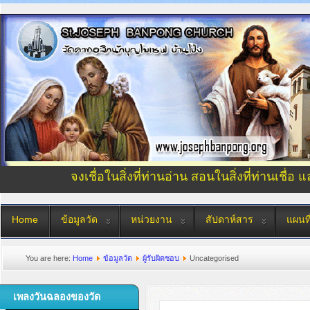
จงเชื่อในสิ่งที่ท่านอ่าน สอนในสิ่งที่ท่านเชื่อ 
Home
ข้อมูลวัด
หน่วยงาน
สัปดาห์สาร
แผนที
You are here:
Home
ข้อมูลวัด
ผู้รับผิดชอบ
Uncategorised
เพลงวันฉลองของวัด