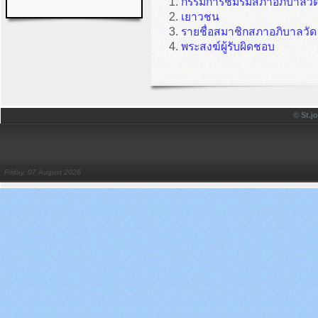
กรรมการชมรมสภาอภิบาลวัด 
เยาวชน
รายชื่อสมาชิกสภาอภิบาลวัด
พระสงฆ์ผู้รับผิดชอบ
© St.
Friday, 07 August 2026