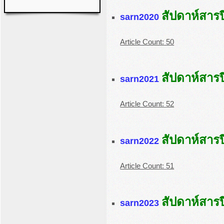
สัปดาห์สารป
sarn2020
Article Count:
50
สัปดาห์สารป
sarn2021
Article Count:
52
สัปดาห์สารป
sarn2022
Article Count:
51
สัปดาห์สารป
sarn2023