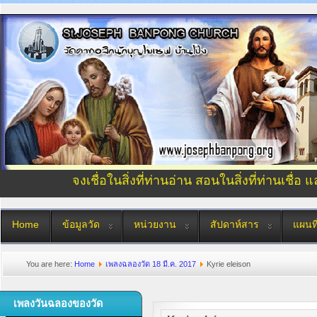
จงเชื่อในสิ่งที่ท่านอ่าน สอนในสิ่งที่ท่านเชื่อ 
Home
ข้อมูลวัด
หน่วยงาน
สัปดาห์สาร
แผนที
You are here:
Home
เพลงฉลองวัด 18 มี.ค. 2017
Kyrie eleison
เพลงวันฉลองของวัด