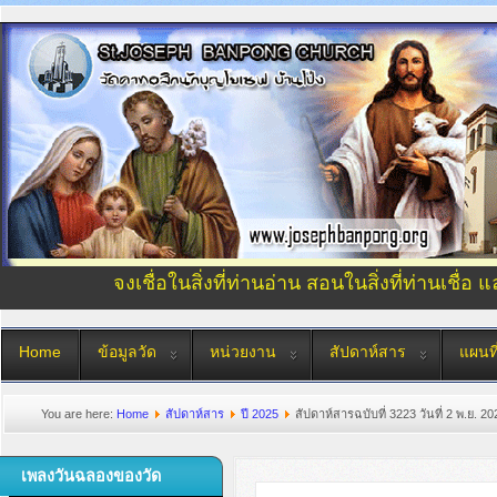
จงเชื่อในสิ่งที่ท่านอ่าน สอนในสิ่งที่ท่านเชื่อ 
Home
ข้อมูลวัด
หน่วยงาน
สัปดาห์สาร
แผนที
You are here:
Home
สัปดาห์สาร
ปี 2025
สัปดาห์สารฉบับที่ 3223 วันที่ 2 พ.ย. 20
เพลงวันฉลองของวัด