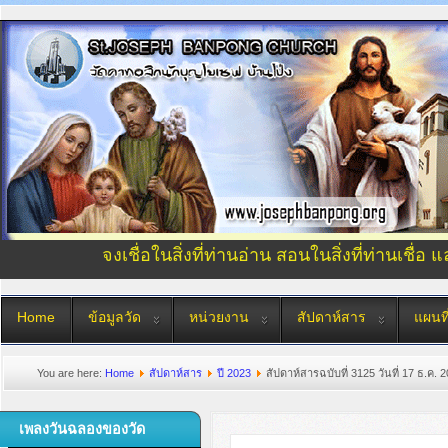
จงเชื่อในสิ่งที่ท่านอ่าน สอนในสิ่งที่ท่านเชื่อ 
Home
ข้อมูลวัด
หน่วยงาน
สัปดาห์สาร
แผนที
You are here:
Home
สัปดาห์สาร
ปี 2023
สัปดาห์สารฉบับที่ 3125 วันที่ 17 ธ.ค. 
เพลงวันฉลองของวัด