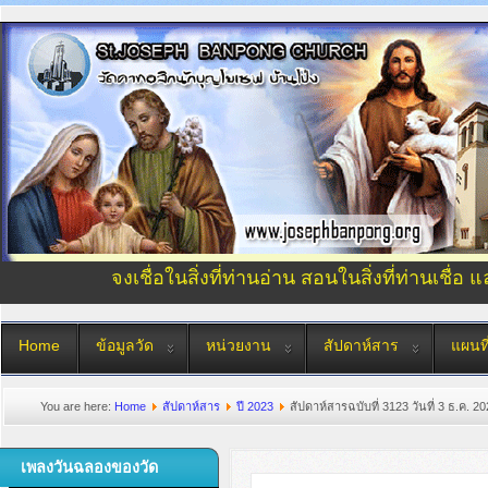
จงเชื่อในสิ่งที่ท่านอ่าน สอนในสิ่งที่ท่านเชื่อ 
Home
ข้อมูลวัด
หน่วยงาน
สัปดาห์สาร
แผนที
You are here:
Home
สัปดาห์สาร
ปี 2023
สัปดาห์สารฉบับที่ 3123 วันที่ 3 ธ.ค. 2
เพลงวันฉลองของวัด