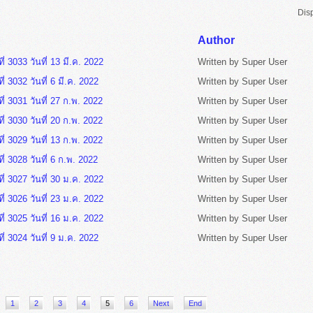
Dis
Author
่ 3033 วันที่ 13 มี.ค. 2022
Written by Super User
่ 3032 วันที่ 6 มี.ค. 2022
Written by Super User
ี่ 3031 วันที่ 27 ก.พ. 2022
Written by Super User
ี่ 3030 วันที่ 20 ก.พ. 2022
Written by Super User
ี่ 3029 วันที่ 13 ก.พ. 2022
Written by Super User
ี่ 3028 วันที่ 6 ก.พ. 2022
Written by Super User
ี่ 3027 วันที่ 30 ม.ค. 2022
Written by Super User
ี่ 3026 วันที่ 23 ม.ค. 2022
Written by Super User
ี่ 3025 วันที่ 16 ม.ค. 2022
Written by Super User
ี่ 3024 วันที่ 9 ม.ค. 2022
Written by Super User
1
2
3
4
5
6
Next
End