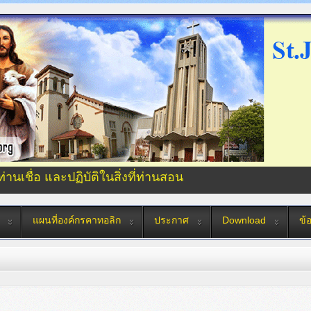
่ท่านเชื่อ และปฏิบัติในสิ่งที่ท่านสอน
แผนที่องค์กรคาทอลิก
ประกาศ
Download
ข้