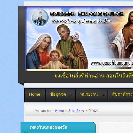
จงเชื่อในสิ่งที่ท่านอ่าน สอนในสิ่งที
Home
ข้อมูลวัด
หน่วยงาน
สัปดาห์สาร
You are here:
Home
สัปดาห์สาร
ปี 2022
เพลงวันฉลองของวัด