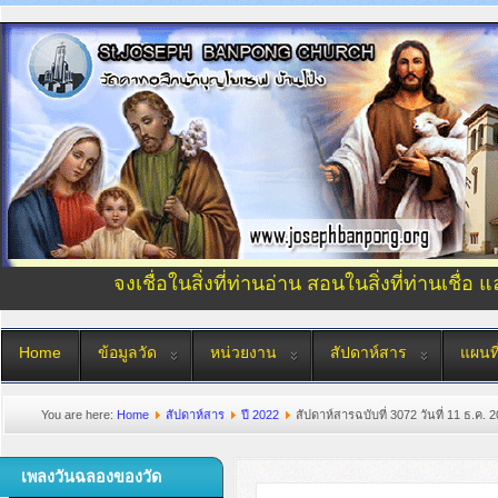
จงเชื่อในสิ่งที่ท่านอ่าน สอนในสิ่งที่ท่านเชื่อ 
Home
ข้อมูลวัด
หน่วยงาน
สัปดาห์สาร
แผนที
You are here:
Home
สัปดาห์สาร
ปี 2022
สัปดาห์สารฉบับที่ 3072 วันที่ 11 ธ.ค. 
เพลงวันฉลองของวัด