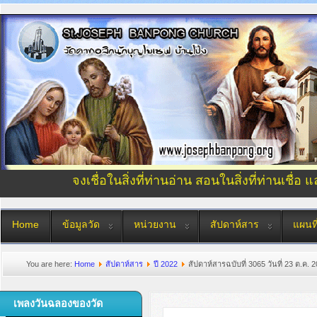
จงเชื่อในสิ่งที่ท่านอ่าน สอนในสิ่งที่ท่านเชื่อ 
Home
ข้อมูลวัด
หน่วยงาน
สัปดาห์สาร
แผนที
You are here:
Home
สัปดาห์สาร
ปี 2022
สัปดาห์สารฉบับที่ 3065 วันที่ 23 ต.ค. 
เพลงวันฉลองของวัด