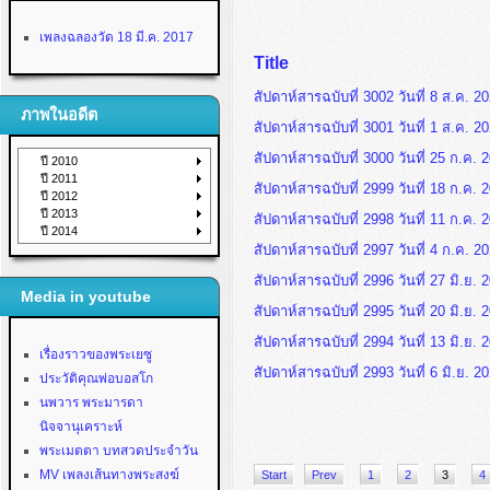
เพลงฉลองวัด 18 มี.ค. 2017
Title
สัปดาห์สารฉบับที่ 3002 วันที่ 8 ส.ค. 2
ภาพในอดีต
สัปดาห์สารฉบับที่ 3001 วันที่ 1 ส.ค. 2
สัปดาห์สารฉบับที่ 3000 วันที่ 25 ก.ค. 
ปี 2010
ปี 2011
สัปดาห์สารฉบับที่ 2999 วันที่ 18 ก.ค. 
ปี 2012
ปี 2013
สัปดาห์สารฉบับที่ 2998 วันที่ 11 ก.ค. 
ปี 2014
สัปดาห์สารฉบับที่ 2997 วันที่ 4 ก.ค. 2
สัปดาห์สารฉบับที่ 2996 วันที่ 27 มิ.ย. 
Media in youtube
สัปดาห์สารฉบับที่ 2995 วันที่ 20 มิ.ย. 
สัปดาห์สารฉบับที่ 2994 วันที่ 13 มิ.ย. 
เรื่องราวของพระเยซู
สัปดาห์สารฉบับที่ 2993 วันที่ 6 มิ.ย. 2
ประวัติคุณพ่อบอสโก
นพวาร พระมารดา
นิจจานุเคราะห์
พระเมตตา บทสวดประจำวัน
MV เพลงเส้นทางพระสงฆ์
Start
Prev
1
2
3
4