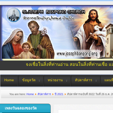
จงเชื่อในสิ่งที่ท่านอ่าน สอนในสิ่งที่ท่านเชื่อ 
Home
ข้อมูลวัด
หน่วยงาน
สัปดาห์สาร
แผนที
You are here:
Home
สัปดาห์สาร
ปี 2021
สัปดาห์สารฉบับที่ 3022 วันที่ 26 ธ.ค. 
เพลงวันฉลองของวัด