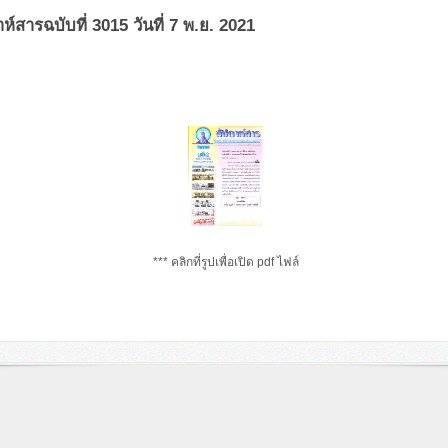
ห์สารฉบับที่ 3015 วันที่ 7 พ.ย. 2021
*** คลิกที่รูปเพื่อเปิด pdf ไฟล์