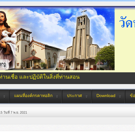
่ท่านเชื่อ และปฏิบัติในสิ่งที่ท่านสอน
แผนที่องค์กรคาทอลิก
ประกาศ
Download
ข้
5 วันที่ 7 พ.ย. 2021