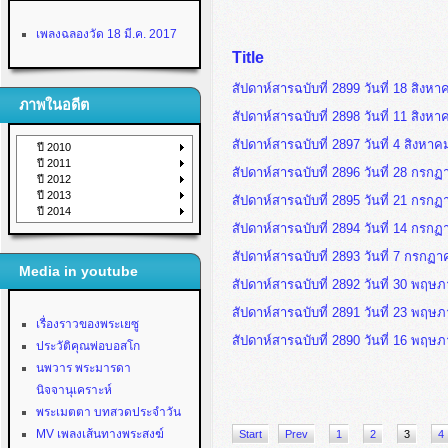
เพลงฉลองวัด 18 มี.ค. 2017
Title
สัปดาห์สารฉบับที่ 2899 วันที่ 18 สิงห
ภาพในอดีต
สัปดาห์สารฉบับที่ 2898 วันที่ 11 สิงห
สัปดาห์สารฉบับที่ 2897 วันที่ 4 สิงหา
ปี 2010
ปี 2011
สัปดาห์สารฉบับที่ 2896 วันที่ 28 กรก
ปี 2012
ปี 2013
สัปดาห์สารฉบับที่ 2895 วันที่ 21 กรก
ปี 2014
สัปดาห์สารฉบับที่ 2894 วันที่ 14 กรก
สัปดาห์สารฉบับที่ 2893 วันที่ 7 กรกฏ
Media in youtube
สัปดาห์สารฉบับที่ 2892 วันที่ 30 พฤ
สัปดาห์สารฉบับที่ 2891 วันที่ 23 พฤ
เรื่องราวของพระเยซู
สัปดาห์สารฉบับที่ 2890 วันที่ 16 พฤ
ประวัติคุณพ่อบอสโก
นพวาร พระมารดา
นิจจานุเคราะห์
พระเมตตา บทสวดประจำวัน
MV เพลงเส้นทางพระสงฆ์
Start
Prev
1
2
3
4