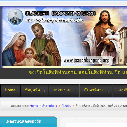
จงเชื่อในสิ่งที่ท่านอ่าน สอนในสิ่งที่ท่านเชื่อ 
Home
ข้อมูลวัด
หน่วยงาน
สัปดาห์สาร
แผนที
You are here:
Home
สัปดาห์สาร
ปี 2019
สัปดาห์สารฉบับที่ 2909 วันที่ 27 ตุลา
เพลงวันฉลองของวัด