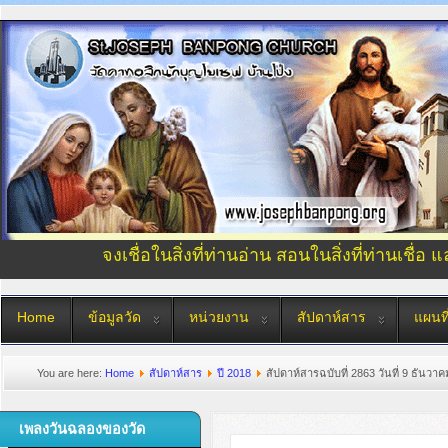
จงเชื่อในสิ่งที่ท่านอ่าน สอนในสิ่งที่ท่านเชื่อ 
Home
ข้อมูลวัด
หน่วยงาน
สัปดาห์สาร
แผนที
You are here:
Home
สัปดาห์สาร
ปี 2018
สัปดาห์สารฉบับที่ 2863 วันที่ 9 ธันวา
เพลงวันฉลองของวัด