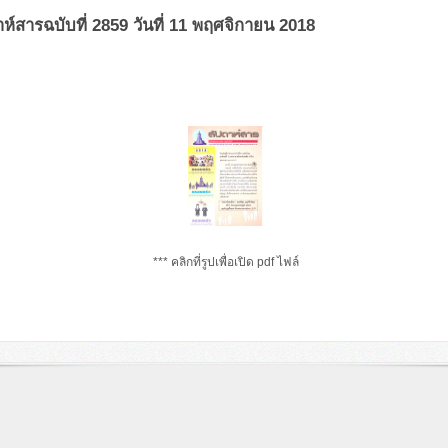
าห์สารฉบับที่ 2859 วันที่ 11 พฤศจิกายน 2018
*** คลิกที่รูปเพื่อเปิด pdf ไฟล์