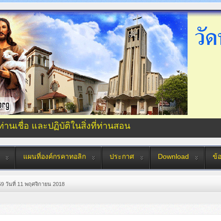
่ท่านเชื่อ และปฏิบัติในสิ่งที่ท่านสอน
แผนที่องค์กรคาทอลิก
ประกาศ
Download
ข้
59 วันที่ 11 พฤศจิกายน 2018