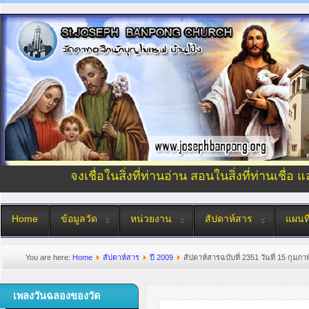
จงเชื่อในสิ่งที่ท่านอ่าน สอนในสิ่งที่ท่านเชื่อ 
Home
ข้อมูลวัด
หน่วยงาน
สัปดาห์สาร
แผนที
You are here:
Home
สัปดาห์สาร
ปี 2009
สัปดาห์สารฉบับที่ 2351 วันที่ 15 กุมภา
เพลงวันฉลองของวัด