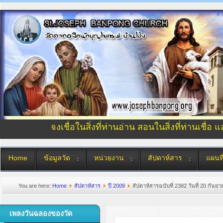
จงเชื่อในสิ่งที่ท่านอ่าน สอนในสิ่งที่ท่านเชื่อ 
Home
ข้อมูลวัด
หน่วยงาน
สัปดาห์สาร
แผนที
You are here:
Home
สัปดาห์สาร
ปี 2009
สัปดาห์สารฉบับที่ 2382 วันที่ 20 กันย
เพลงวันฉลองของวัด