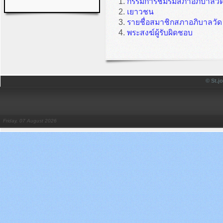
กรรมการชมรมสภาอภิบาลวัด 
เยาวชน
รายชื่อสมาชิกสภาอภิบาลวัด
พระสงฆ์ผู้รับผิดชอบ
© St.
Friday, 07 August 2026