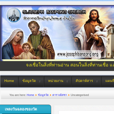
จงเชื่อในสิ่งที่ท่านอ่าน สอนในสิ่งที่ท่านเชื่อ 
Home
ข้อมูลวัด
หน่วยงาน
สัปดาห์สาร
แผนที
You are here:
Home
ข้อมูลวัด
ตารางมิสซา
Uncategorised
เพลงวันฉลองของวัด