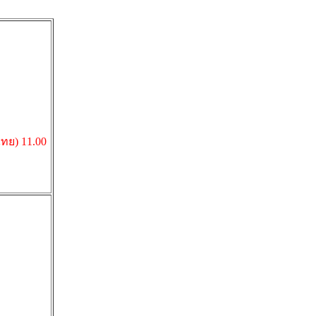
ไทย) 11.00