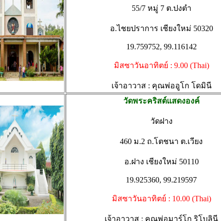
55/7 หมู่ 7 ต.ปงตำ
อ.ไชยปราการ เชียงใหม่ 50320
19.759752, 99.116142
มิสซาวันอาทิตย์ : 9.00 (Thai)
เจ้าอาวาส : คุณพ่ออูโก โดมินี
วัดพระคริสต์แสดงองค์
วัดฝาง
460 ม.2 ถ.โตชนา ต.เวียง
อ.ฝาง เชียงใหม่ 50110
19.925360, 99.219597
มิสซาวันอาทิตย์ : 10.00 (Thai)
เจ้าอาวาส : คุณพ่อมาร์โก ริโบลินี