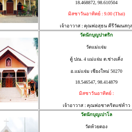
18.468872, 98.610504
มิสซาวันอาทิตย์ : 9.00 (Thai)
เจ้าอาวาส : คุณพ่อสุธน คีรีวัฒนสกุ
วัดนักบุญปาตริก
วัดแม่แจ่ม
ตู้ ปณ. 4 แม่แจ่ม ต.ช่างเคิ่ง
อ.แม่แจ่ม เชียงใหม่ 50270
18.546547, 98.414879
มิสซาวันอาทิตย์ :
เจ้าอาวาส : คุณพ่อชาคริตแซ่ท้าว
วัดนักบุญเปาโล
วัดห้วยตอง